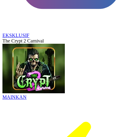
EKSKLUSIF
The Crypt 2 Carnival
MAINKAN