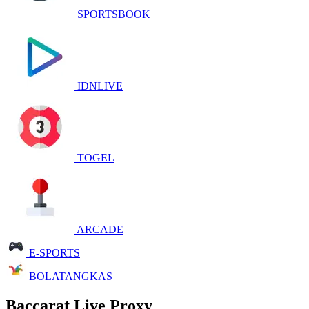
SPORTSBOOK
IDNLIVE
TOGEL
ARCADE
E-SPORTS
BOLATANGKAS
Baccarat Live Proxy