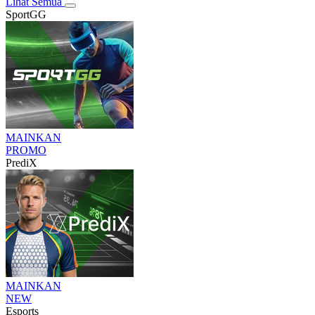
Lihat Semua
SportGG
MAINKAN
PROMO
PrediX
MAINKAN
NEW
Esports