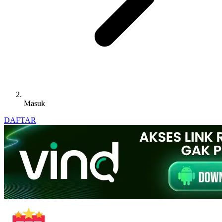
Masuk
DAFTAR