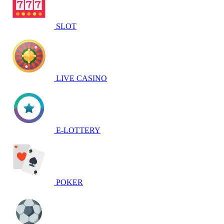
SLOT
LIVE CASINO
E-LOTTERY
POKER