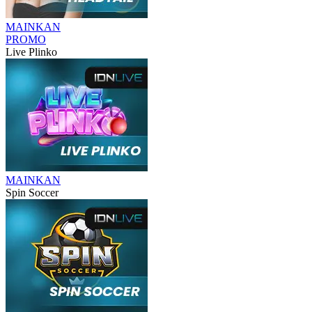
MAINKAN
PROMO
Live Plinko
MAINKAN
Spin Soccer