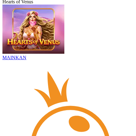
Hearts of Venus
MAINKAN