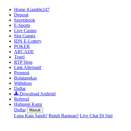
Home iGamble247
Deposit
Sportsbook
E-Sports
Live Casino
Slot Games
IDN E-Lottery
POKER
ARCADE
Togel
RTP Slots
Link Alternatif
Promosi
Bolatangkas
Withdraw
Daftar
Download Android
Referral
Hubungi Kami
Daftar
Masuk
Lupa Kata Sandi?
Butuh Bantuan?
Live Chat Di Sini