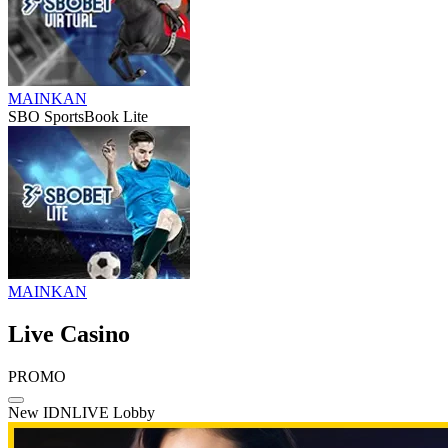
MAINKAN
SBO SportsBook Lite
MAINKAN
Live Casino
PROMO
New IDNLIVE Lobby