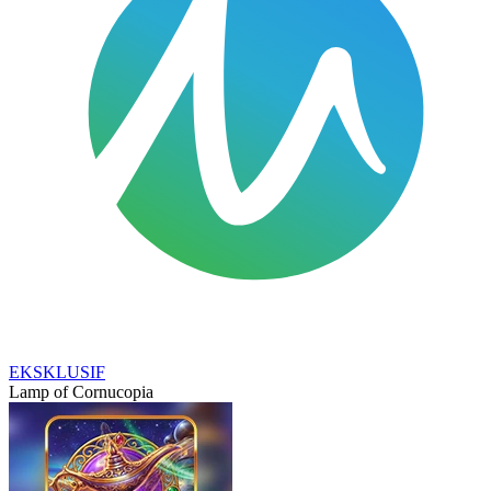
EKSKLUSIF
Lamp of Cornucopia