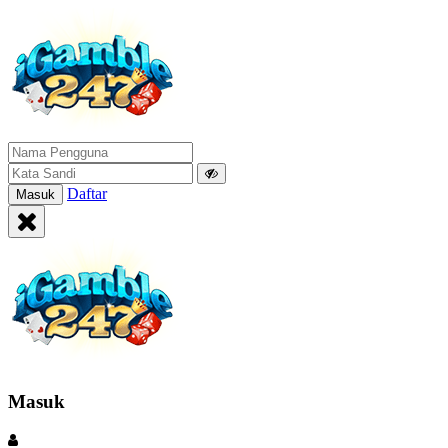
Daftar
Masuk
Masuk