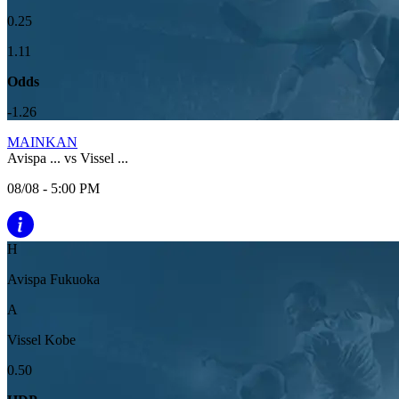
0.25
1.11
Odds
-1.26
MAINKAN
Avispa ... vs Vissel ...
08/08 - 5:00 PM
H
Avispa Fukuoka
A
Vissel Kobe
0.50