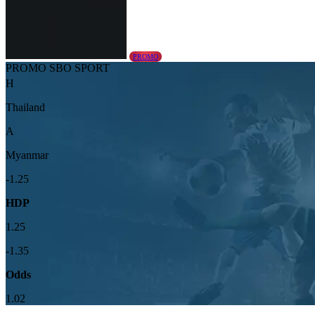
PROMO
PROMO SBO SPORT
H
Thailand
A
Myanmar
-1.25
HDP
1.25
-1.35
Odds
1.02