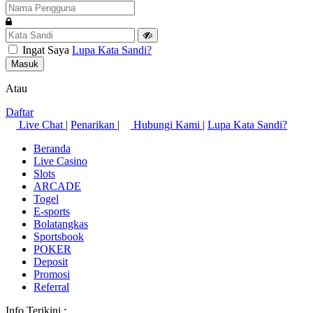
Ingat Saya
Lupa Kata Sandi?
Masuk
Atau
Daftar
Live Chat
|
Penarikan
|
Hubungi Kami
|
Lupa Kata Sandi?
Beranda
Live Casino
Slots
ARCADE
Togel
E-sports
Bolatangkas
Sportsbook
POKER
Deposit
Promosi
Referral
Info Terikini :