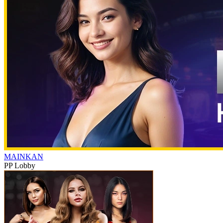
MAINKAN
PP Lobby