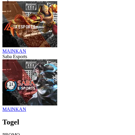
MAINKAN
Saba Esports
MAINKAN
Togel
PROMO