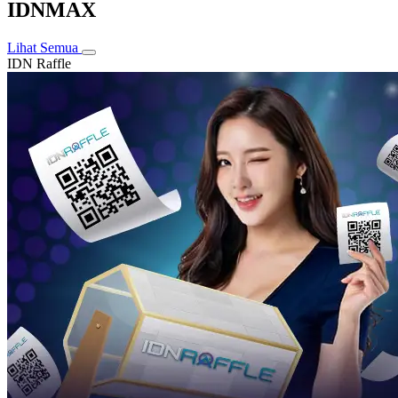
IDNMAX
Lihat Semua
IDN Raffle