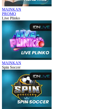
MAINKAN
PROMO
Live Plinko
MAINKAN
Spin Soccer