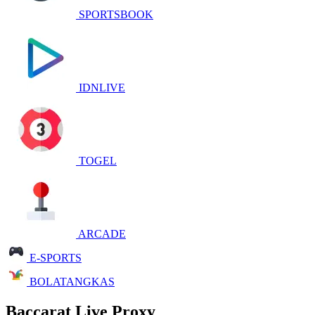
SPORTSBOOK
IDNLIVE
TOGEL
ARCADE
E-SPORTS
BOLATANGKAS
Baccarat Live Proxy