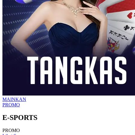
MAINKAN
PROMO
E-SPORTS
PROMO