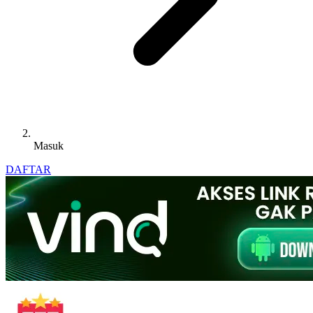
Masuk
DAFTAR