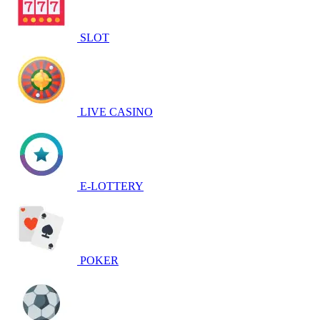
SLOT
LIVE CASINO
E-LOTTERY
POKER