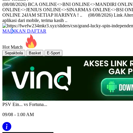
(08/08/2026)
BCA ONLINE<>BNI ONLINE<>MANDIRI ONLI
ONLINE<>JENIUS ONLINE<>SINARMAS ONLINE<>BSI O
ONLINE 24JAM SETIAP HARINYA ! ..
(08/08/2026)
Link Alte
aplikasi dari mobile, terima kasih ..
MAINKAN
DAFTAR
Hot Match
Sepakbola
Basket
E-Sport
PSV Ein... vs Fortuna...
09/08 - 1:00 AM