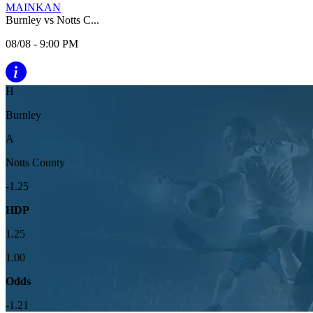
MAINKAN
Burnley vs Notts C...
08/08 - 9:00 PM
H
Burnley
A
Notts County
-1.25
HDP
1.25
1.00
Odds
-1.21