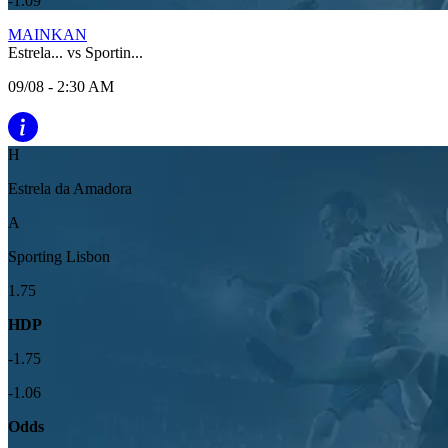
-1.09
MAINKAN
Estrela... vs Sportin...
09/08 - 2:30 AM
H
Estrela da Amadora
A
Sporting Lisbon
1.75
HDP
-1.75
-1.06
Odds