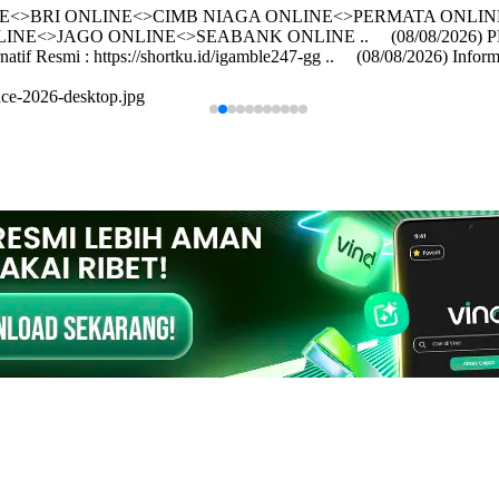
NE<>BRI ONLINE<>CIMB NIAGA ONLINE<>PERMATA ONL
NLINE<>JAGO ONLINE<>SEABANK ONLINE ..
(08/08/2026)
P
rnatif Resmi : https://shortku.id/igamble247-gg ..
(08/08/2026)
Inform