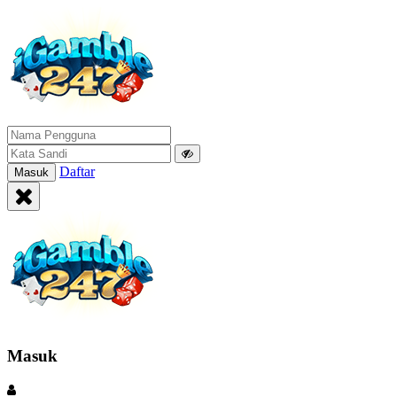
Daftar
Masuk
Masuk