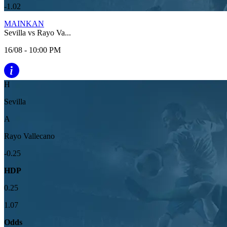
-1.02
MAINKAN
Sevilla vs Rayo Va...
16/08 - 10:00 PM
H
Sevilla
A
Rayo Vallecano
-0.25
HDP
0.25
1.07
Odds