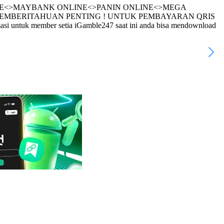
INE<>MAYBANK ONLINE<>PANIN ONLINE<>MEGA
EMBERITAHUAN PENTING ! UNTUK PEMBAYARAN QRIS
asi untuk member setia iGamble247 saat ini anda bisa mendownload