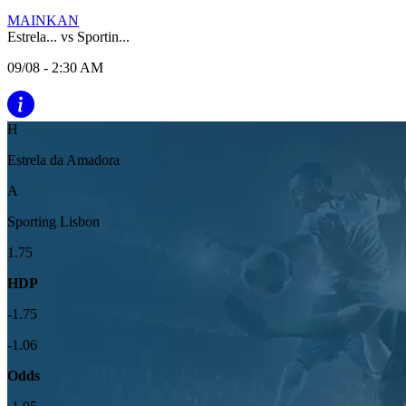
MAINKAN
Estrela... vs Sportin...
09/08 - 2:30 AM
H
Estrela da Amadora
A
Sporting Lisbon
1.75
HDP
-1.75
-1.06
Odds