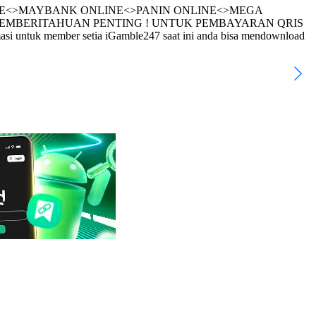
INE<>MAYBANK ONLINE<>PANIN ONLINE<>MEGA
EMBERITAHUAN PENTING ! UNTUK PEMBAYARAN QRIS
asi untuk member setia iGamble247 saat ini anda bisa mendownload