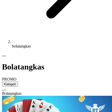
bolatangkas
Bolatangkas
PROMO
Kategori
Bolatangkas