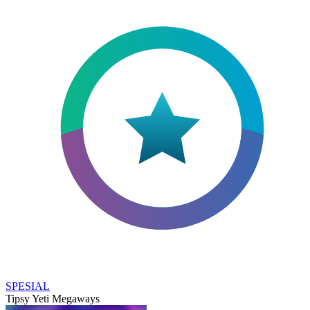
SPESIAL
Tipsy Yeti Megaways