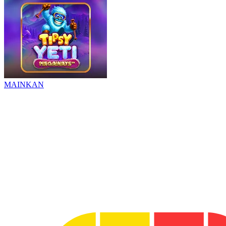
MAINKAN