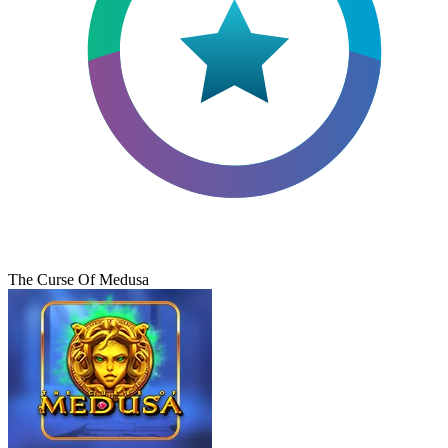
The Curse Of Medusa