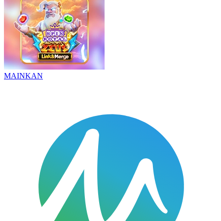
MAINKAN