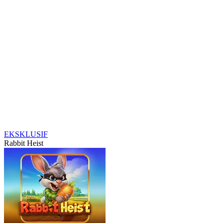
EKSKLUSIF
Rabbit Heist