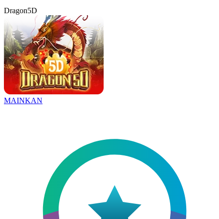
Dragon5D
MAINKAN