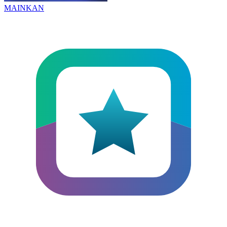
MAINKAN