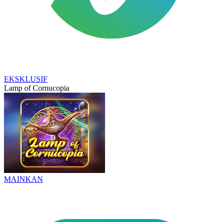
EKSKLUSIF
Lamp of Cornucopia
MAINKAN