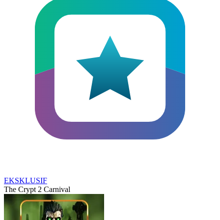
EKSKLUSIF
The Crypt 2 Carnival